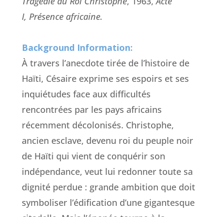
Tragédie du Roi Christophe
, 1963,
Acte
I, Présence africaine.
Background Information:
À travers l’anecdote tirée de l’histoire de
Haïti, Césaire exprime ses espoirs et ses
inquiétudes face aux difficultés
rencontrées par les pays africains
récemment décolonisés. Christophe,
ancien esclave, devenu roi du peuple noir
de Haïti qui vient de conquérir son
indépendance, veut lui redonner toute sa
dignité perdue : grande ambition que doit
symboliser l’édification d’une gigantesque