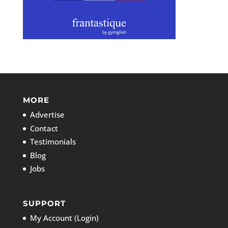
MORE
Advertise
Contact
Testimonials
Blog
Jobs
SUPPORT
My Account (Login)