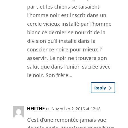
par , et les chiens se taisaient,
l’homme noir est inscrit dans un
cercle vicieux installé par l’homme
blanc.ce dernier se nourrit de la
division qu’il installe dans la
conscience noire pour mieux l’
asservir. Le noir ne trouvera son
salut que dans l’union sacrée avec
le noir. Son frère…
Reply
HERTHE
on November 2, 2016 at 12:18
C’est d’une remontée jamais vue