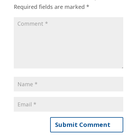
Required fields are marked
*