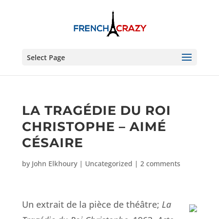
Select Page
LA TRAGÉDIE DU ROI
CHRISTOPHE – AIMÉ
CÉSAIRE
by
John Elkhoury
|
Uncategorized
|
2 comments
Un extrait de la pièce de théâtre;
La