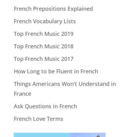
French Prepositions Explained
French Vocabulary Lists
Top French Music 2019
Top French Music 2018
Top French Music 2017
How Long to be Fluent in French
Things Americans Won't Understand in
France
Ask Questions in French
French Love Terms