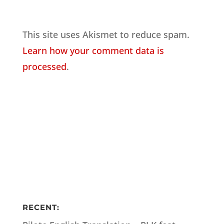
This site uses Akismet to reduce spam.
Learn how your comment data is
processed
.
RECENT: