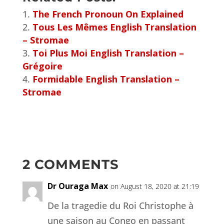
The French Pronoun On Explained
Tous Les Mêmes English Translation
– Stromae
Toi Plus Moi English Translation –
Grégoire
Formidable English Translation –
Stromae
2 COMMENTS
Dr Ouraga Max
on August 18, 2020 at 21:19
De la tragedie du Roi Christophe à
une saison au Congo en passant