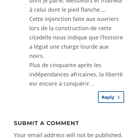
dont je parle, Messieurs et malheur
à celui dont le pied flanche….
Cette injonction faite aux ouvriers
lors de la construction de cette
citadelle nous indique que l’histoire
a légué une charge lourde aux
noirs.
Plus de cinquante après les
indépendances africaines, la liberté
esr encore à conquérir. .
Reply
SUBMIT A COMMENT
Your email address will not be published.