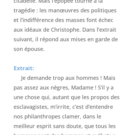
citadelle. Mais l’épopée tourne à la
tragédie : les manœuvres des politiques
et l’indifférence des masses font échec
aux idéaux de Christophe. Dans l’extrait
suivant, il répond aux mises en garde de
son épouse.
Extrait:
Je demande trop aux hommes ! Mais
pas assez aux nègres, Madame ! S’il y a
une chose qui, autant que les propos des
esclavagistes, m’irrite, c’est d’entendre
nos philanthropes clamer, dans le
meilleur esprit sans doute, que tous les