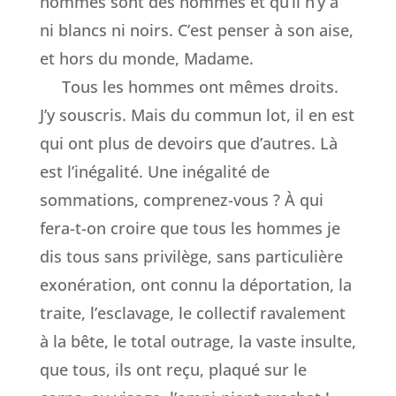
hommes sont des hommes et qu’il n’y a
ni blancs ni noirs. C’est penser à son aise,
et hors du monde, Madame.
Tous les hommes ont mêmes droits.
J’y souscris. Mais du commun lot, il en est
qui ont plus de devoirs que d’autres. Là
est l’inégalité. Une inégalité de
sommations, comprenez-vous ? À qui
fera-t-on croire que tous les hommes je
dis tous sans privilège, sans particulière
exonération, ont connu la déportation, la
traite, l’esclavage, le collectif ravalement
à la bête, le total outrage, la vaste insulte,
que tous, ils ont reçu, plaqué sur le