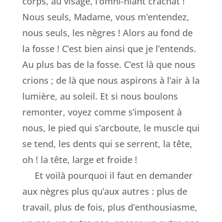
corps, au visage, l’omni-niant crachat !
Nous seuls, Madame, vous m’entendez,
nous seuls, les nègres ! Alors au fond de
la fosse ! C’est bien ainsi que je l’entends.
Au plus bas de la fosse. C’est là que nous
crions ; de là que nous aspirons à l’air à la
lumière, au soleil. Et si nous boulons
remonter, voyez comme s’imposent à
nous, le pied qui s’arcboute, le muscle qui
se tend, les dents qui se serrent, la tête,
oh ! la tête, large et froide !
Et voilà pourquoi il faut en demander
aux nègres plus qu’aux autres : plus de
travail, plus de fois, plus d’enthousiasme,