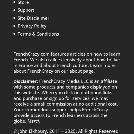
Store
Support
Site Disclaimer
Privacy Policy
Terms & Conditions
FrenchCrazy.com features articles on how to learn
French. We also talk extensively about how to live
in France and about French culture. Learn more
about FrenchCrazy on
our about page.
Disclaimer:
FrenchCrazy Media LLC is an affiliate
with some products and companies displayed on
this website. When you click on outbound links
and purchase or sign up for services, we may
receive a small commission at no additional cost.
Your tremendous support helps FrenchCrazy
provide access to French learners across the
globe.
Merci.
© John Elkhoury, 2011 – 2025. All Rights Reserved.