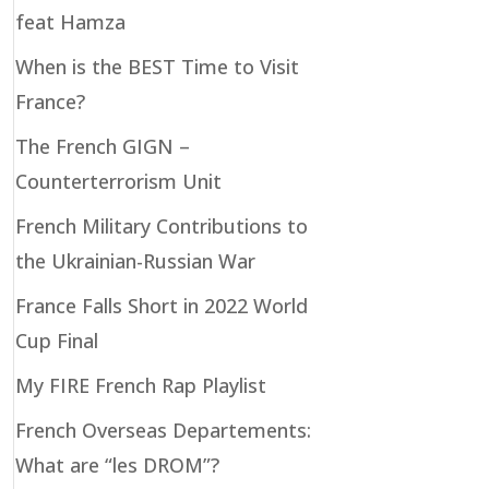
feat Hamza
When is the BEST Time to Visit
France?
The French GIGN –
Counterterrorism Unit
French Military Contributions to
the Ukrainian-Russian War
France Falls Short in 2022 World
Cup Final
My FIRE French Rap Playlist
French Overseas Departements:
What are “les DROM”?