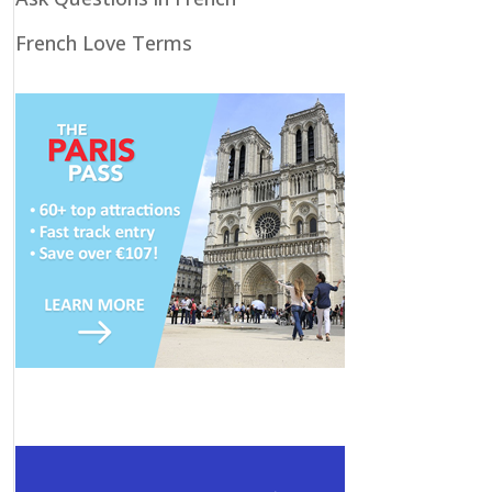
French Love Terms