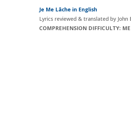
Je Me Lâche in English
Lyrics reviewed & translated by John 
COMPREHENSION DIFFICULTY: M